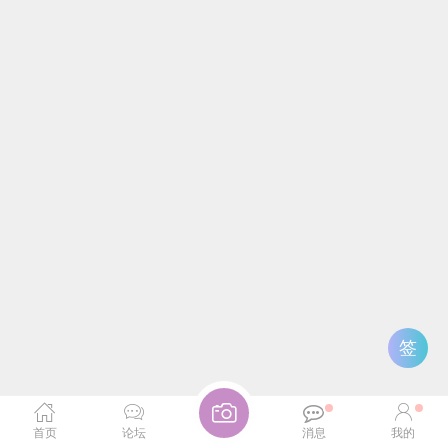
签
首页
论坛
消息
我的