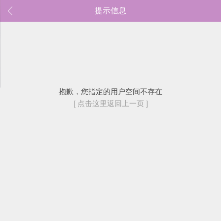
提示信息
抱歉，您指定的用户空间不存在
[ 点击这里返回上一页 ]