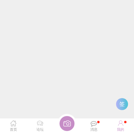
签
首页
论坛
消息
我的