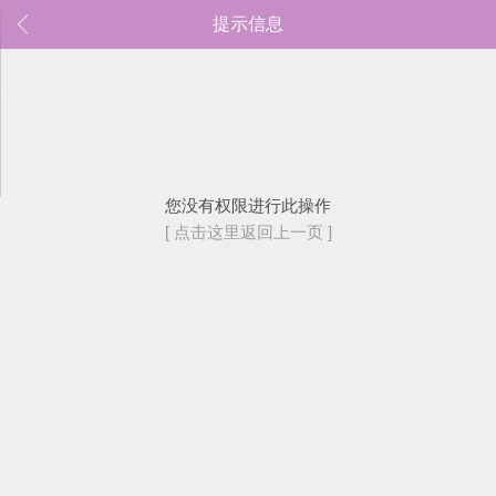
提示信息
您没有权限进行此操作
[ 点击这里返回上一页 ]