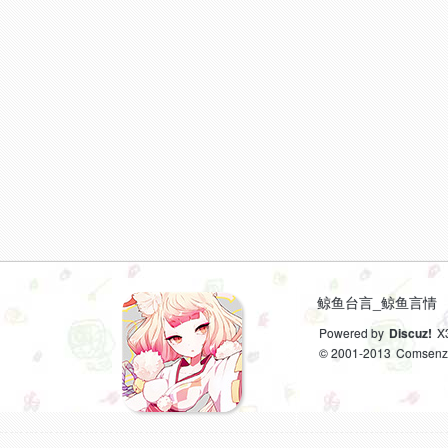
鲸鱼台言_鲸鱼言情
Powered by
Discuz!
X
© 2001-2013
Comsenz 