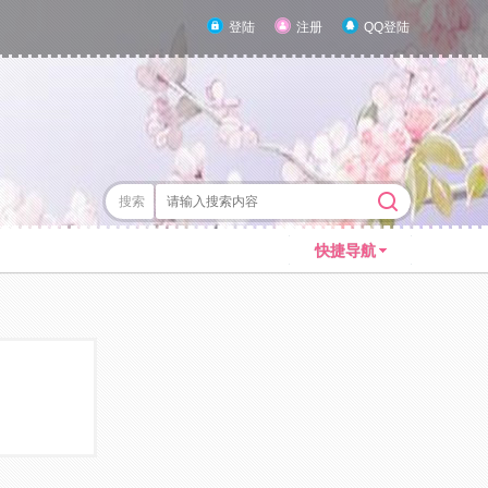
登陆
注册
QQ登陆
搜索
快捷导航