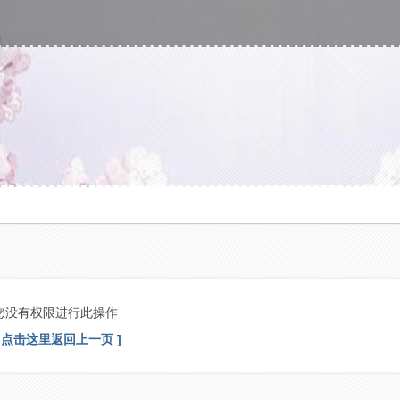
您没有权限进行此操作
[ 点击这里返回上一页 ]