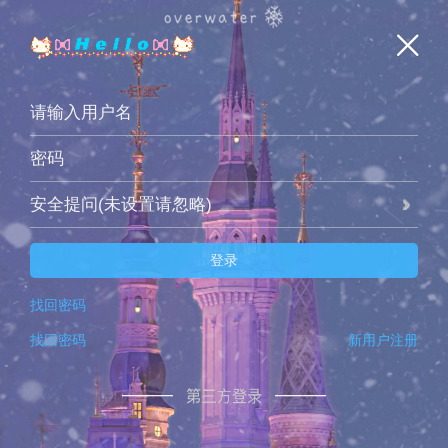
安全提问(未设置请忽略)
登录
找回密码
找回密码
新用户注册