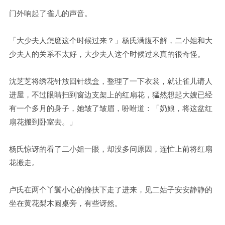
门外响起了雀儿的声音。
「大少夫人怎麽这个时候过来？」杨氏满腹不解，二小姐和大
少夫人的关系不太好，大少夫人这个时候过来真的很奇怪。
沈芝芝将绣花针放回针线盒，整理了一下衣裳，就让雀儿请人
进屋，不过眼睛扫到窗边支架上的红扇花，猛然想起大嫂已经
有一个多月的身子，她皱了皱眉，吩咐道：「奶娘，将这盆红
扇花搬到卧室去。」
杨氏惊讶的看了二小姐一眼，却没多问原因，连忙上前将红扇
花搬走。
卢氏在两个丫鬟小心的搀扶下走了进来，见二姑子安安静静的
坐在黄花梨木圆桌旁，有些讶然。