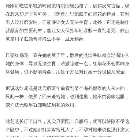
她刚刚吃红枣糕的时候就特别细细品嚐了，确实没有古怪，现
在想来却是非常可笑，《药典》里记载了红扇花的特点，它对
男人没什麽影响，但能够让女人无法生育，此外，它还是制作
驻颜膏的主要药材，能让女人保持年轻容貌一直到老死，缺点
就是用了驻颜膏将终生不孕，且无解药。
只要红扇花一直在她的屋子里，散发的淡淡香味就会渐渐沁入
她的身体，导致无法生育，若撇除这一点，红扇花不会影响身
体健康，也不影响寿命，用这个方法对付她十分隐秘又安全。
据说这红扇花是沈无瑕两年前看到某个海外部落的人带来的，
只此一株，便买了回来送给她，想到这里，她不由得眯起眼，
或许沈无瑕早就知晓红扇花的效用。
沈芝芝长吁了口气，其实只要配上几服药，就可以解除不孕这
个隐患，不过她都打算嫁给死人了，不孕对她来说也没什麽大