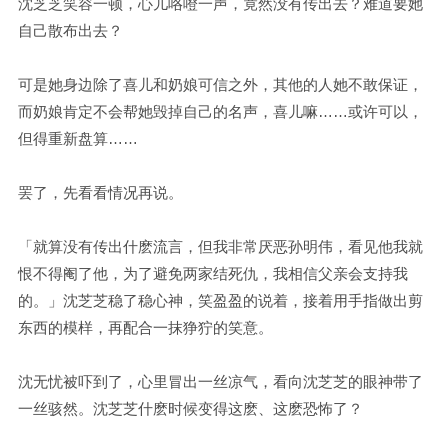
沈芝芝笑容一顿，心儿咯噔一声，竟然没有传出去？难道要她
自己散布出去？
可是她身边除了喜儿和奶娘可信之外，其他的人她不敢保证，
而奶娘肯定不会帮她毁掉自己的名声，喜儿嘛……或许可以，
但得重新盘算……
罢了，先看看情况再说。
「就算没有传出什麽流言，但我非常厌恶孙明伟，看见他我就
恨不得阉了他，为了避免两家结死仇，我相信父亲会支持我
的。」沈芝芝稳了稳心神，笑盈盈的说着，接着用手指做出剪
东西的模样，再配合一抹狰狞的笑意。
沈无忧被吓到了，心里冒出一丝凉气，看向沈芝芝的眼神带了
一丝骇然。沈芝芝什麽时候变得这麽、这麽恐怖了？