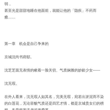
弱，
甚至光是甜甜地睡在他面前，就能让他的「隐疾」不药而
癒……
第一章 机会是自己争来的
京城沈尚书府邸。
沈芝芝面无表情的瞅着一脸关切、气质娴雅的妙龄少女——
沈无瑕。
在外人看来，沈无瑕人如其名，完美无瑕，宛若出淤泥而不染
的白莲花，无论容貌气质还是四艺才情，都是京城贵女们的榜
样，备受世家子弟追捧爱慕。