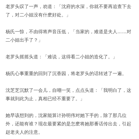
老罗头叹了一声，劝道：「沈府的水深，你就不要再追查下去
了，对二小姐没有什麽好处。」
杨氏一惊，不由得将声音压低，「当家的，难道是夫人……对
二小姐出手了？」
老罗头摇摇头道：「难说，这得看二小姐的造化了。」
杨氏心事重重的回到了沉香园，将老罗头的话转述了一遍。
沈芝芝沉默了一会儿，自嘲一笑，点点头道：「我明白了，这
事就到此为止，真相已经不重要了。」
她早该想到的，沈家能算计孙明伟对她下手的，除了那几位
外，还能有谁？现在最要紧的是怎麽将她那番话传出去，引起
赵老夫人的注意。