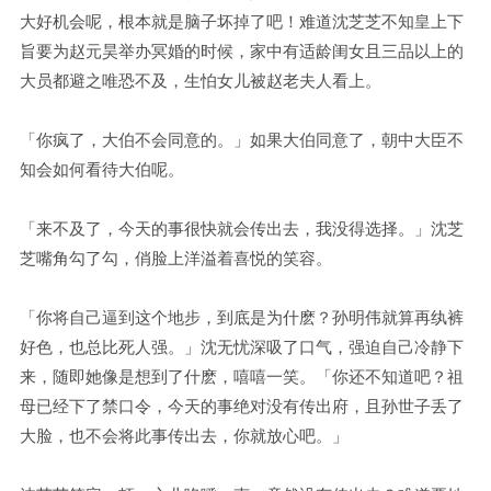
大好机会呢，根本就是脑子坏掉了吧！难道沈芝芝不知皇上下
旨要为赵元昊举办冥婚的时候，家中有适龄闺女且三品以上的
大员都避之唯恐不及，生怕女儿被赵老夫人看上。
「你疯了，大伯不会同意的。」如果大伯同意了，朝中大臣不
知会如何看待大伯呢。
「来不及了，今天的事很快就会传出去，我没得选择。」沈芝
芝嘴角勾了勾，俏脸上洋溢着喜悦的笑容。
「你将自己逼到这个地步，到底是为什麽？孙明伟就算再纨裤
好色，也总比死人强。」沈无忧深吸了口气，强迫自己冷静下
来，随即她像是想到了什麽，嘻嘻一笑。「你还不知道吧？祖
母已经下了禁口令，今天的事绝对没有传出府，且孙世子丢了
大脸，也不会将此事传出去，你就放心吧。」