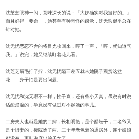
沈芝芝眼神一闪，意味深长的说：「大姊确实对我挺好的。」
而且好得「要命」，她甚至有种奇怪的感觉，沈无瑕似乎总在
针对她。
沈无忧恋恋不舍的将目光收回来，哼了一声，「哼，就知道气
我。」说完，她又继续盯着花儿看。
沈芝芝眉毛拧了拧，沈无忧隔三差五就来她院子观赏这盆
花……身子怕是要出问题。
沈无忧和沈无瑕不一样，性子直，还有些小天真，虽说有时说
话酸溜溜的，毕竟没有做过对不起她的事儿。
二房夫人也就是她的二婶，长相明艳，是个醋坛子，二老爷又
是个惧妻的，後院除了两、三个年老色衰的通房外，连个姨娘
都没有，更别说庶出的子女了。