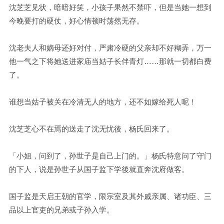
沈芝芝见状，暗暗好笑，小孩子果然不禁吓，但是当她一想到
今晚要打的硬仗，好心情顿时荡然无存。
沈老夫人和嫡母还好对付，严肃冷硬的父亲却不好糊弄，万一
他一气之下将她送进家庙当姑子长伴青灯……那就一切都白费
了。
谁想当姑子被关在冷清无人的地方，还不如嫁给死人呢！
沈芝芝心不在焉的送走了沈无忧後，杨氏回来了。
「小姐，问到了，孙世子是自己上门的。」杨氏特意问了守门
的下人，说是孙世子从国子监下学後就直奔沈府做客。
国子监是天启王朝的官学，限宗室及其外戚亲属、诸功臣、三
品以上官吏的兄弟或子孙入学。