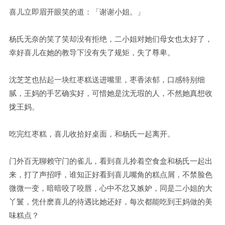
喜儿立即眉开眼笑的道：「谢谢小姐。」
杨氏无奈的笑了笑却没有拒绝，二小姐对她们母女也太好了，
幸好喜儿在她的教导下没有失了规矩，失了尊卑。
沈芝芝也拈起一块红枣糕送进嘴里，枣香浓郁，口感特别细
腻，王妈的手艺确实好，可惜她是沈无瑕的人，不然她真想收
拢王妈。
吃完红枣糕，喜儿收拾好桌面，和杨氏一起离开。
门外百无聊赖守门的雀儿，看到喜儿拎着空食盒和杨氏一起出
来，打了声招呼，谁知正好看到喜儿嘴角的糕点屑，不禁脸色
微微一变，暗暗咬了咬唇，心中不忿又嫉妒，同是二小姐的大
丫鬟，凭什麽喜儿的待遇比她还好，每次都能吃到王妈做的美
味糕点？