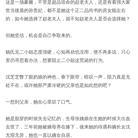
这是一场豪赌，不管是超品诰命的赵老夫人，还是有着强大家
世当後盾的孙贵妃，都不是她这个正二品尚书的庶女能左右
的，如今她选择了赵老夫人，就不知赵老夫人是否会选择她？
但她坚信，机会是自己争取来的。
杨氏见二小姐态度强硬，心知再劝也没用，便不再多说，只心
里仍寻思着办法，想要阻止二小姐这荒诞的行为。
沈芝芝瞥了眼奶娘的神色，垂下眼帘，暗叹一声，阻力真是无
处不在，或许她那严肃冷硬的父亲也是如此想的吧？
一想到父亲，她在心里叹了口气。
她是胎穿的时候失去记忆的，生母张姨娘在生她的时候大出血
去世了，三年前她被嫡母养在膝下，後来她的待遇和嫡长女沈
无瑕无异，她也一直以嫡女自居。