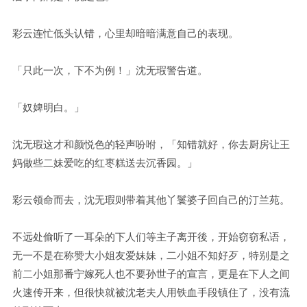
彩云连忙低头认错，心里却暗暗满意自己的表现。
「只此一次，下不为例！」沈无瑕警告道。
「奴婢明白。」
沈无瑕这才和颜悦色的轻声吩咐，「知错就好，你去厨房让王
妈做些二妹爱吃的红枣糕送去沉香园。」
彩云领命而去，沈无瑕则带着其他丫鬟婆子回自己的汀兰苑。
不远处偷听了一耳朵的下人们等主子离开後，开始窃窃私语，
无一不是在称赞大小姐友爱妹妹，二小姐不知好歹，特别是之
前二小姐那番宁嫁死人也不要孙世子的宣言，更是在下人之间
火速传开来，但很快就被沈老夫人用铁血手段镇住了，没有流