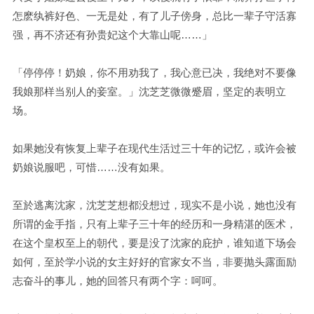
怎麽纨裤好色、一无是处，有了儿子傍身，总比一辈子守活寡
强，再不济还有孙贵妃这个大靠山呢……」
「停停停！奶娘，你不用劝我了，我心意已决，我绝对不要像
我娘那样当别人的妾室。」沈芝芝微微蹙眉，坚定的表明立
场。
如果她没有恢复上辈子在现代生活过三十年的记忆，或许会被
奶娘说服吧，可惜……没有如果。
至於逃离沈家，沈芝芝想都没想过，现实不是小说，她也没有
所谓的金手指，只有上辈子三十年的经历和一身精湛的医术，
在这个皇权至上的朝代，要是没了沈家的庇护，谁知道下场会
如何，至於学小说的女主好好的官家女不当，非要抛头露面励
志奋斗的事儿，她的回答只有两个字：呵呵。