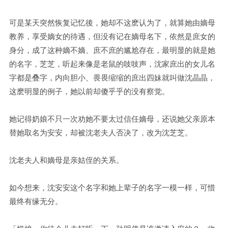
可是某天突然恢复记忆後，她却不这麽认为了，就算她由嫡母
教养，享受嫡女的待遇，但没有记在嫡母名下，依然是庶女的
身分，成了这种嫡不嫡、庶不庶的尴尬存在，最明显的就是她
的名字，芝芝，听起来像是老鼠的吱吱声，沈家庶出的女儿名
字都是叠字，内向胆小、畏畏缩缩的庶出四妹就叫做沈晶晶，
这麽明显的例子，她以前却傻乎乎的没有察觉。
她记得奶娘不只一次劝她不要太过信任嫡母，还说她父亲原本
替她取名为安安，却被沈老夫人否决了，改为沈芝芝。
沈老夫人和嫡母是亲姑侄的关系。
如今想来，沈安安这个名字和她上辈子的名字一模一样，可惜
最终有缘无分。