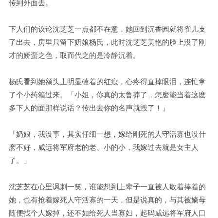
传到外面去。
下人们的议论沈芝芝一点都不在意，她回到沉香园就将雀儿支
了出去，房里只留下奶娘杨氏，此时沈芝芝美艳的脸上没了刚
才的娇蛮之色，取而代之的是冷静沉着。
杨氏看到她额头上明显磕着的红痕，心疼得直掉眼泪，连忙拿
了个小药箱过来。「小姐，你真的太鲁莽了，怎麽能当着这麽
多下人的面那样说话？传出去你的名声就毁了！」
「奶娘，我没事，其实仔细一想，嫁给刚死的人守活寡也没什
麽不好，威远将军府老的老、小的小，我嫁过去就是女主人
了。」
沈芝芝在心里讽刺一笑，谁能想到上辈子一直被人敬着捧着的
她，也有抢着嫁死人守活寡的一天，但是说真的，与其被嫡母
随便找个人嫁掉，还不如给死人当寡妇，起码威远将军府人口