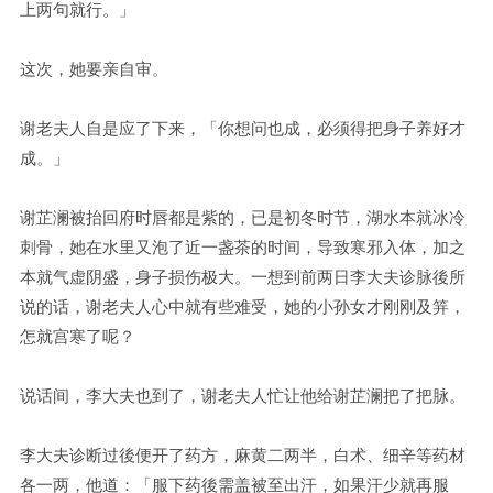
上两句就行。」
这次，她要亲自审。
谢老夫人自是应了下来，「你想问也成，必须得把身子养好才
成。」
谢芷澜被抬回府时唇都是紫的，已是初冬时节，湖水本就冰冷
刺骨，她在水里又泡了近一盏茶的时间，导致寒邪入体，加之
本就气虚阴盛，身子损伤极大。一想到前两日李大夫诊脉後所
说的话，谢老夫人心中就有些难受，她的小孙女才刚刚及笄，
怎就宫寒了呢？
说话间，李大夫也到了，谢老夫人忙让他给谢芷澜把了把脉。
李大夫诊断过後便开了药方，麻黄二两半，白术、细辛等药材
各一两，他道：「服下药後需盖被至出汗，如果汗少就再服