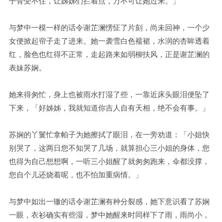
子骨受不住，让姊姊们拦着点，万不可让她过来。」
与梦中一模一样的话令谢芷澜愣怔了片刻，尚未回神，一个少
女便掀起帘子走了进来。她一袭雪白色襦裙，水润的杏眸透着
红，脸色也红得不正常，走起路来如弱柳扶风，正是谢芷澜的
表妹苏娴。
她来得匆忙，身上也被雨水打湿了些，一靠近床头眼泪便坠了
下来，「好姊姊，我就知道你吉人自有天相，绝不会有事。」
苏娴的丫鬟忙拿帕子为她擦拭了眼泪，在一旁劝道：「小姐快
别哭了，这两日您不知哭了几场，就算担心三小姐的身体，您
也得为自己想想啊，一听三小姐醒了就匆匆跑来，伞都没撑，
您自个儿还烧着呢，也不怕加重病情。」
与梦中如出一辙的话令谢芷澜有种分裂感，她下意识看了苏娴
一眼，衣衫确实有些湿，梦中她醒来时同样下了雨，雨尚小，