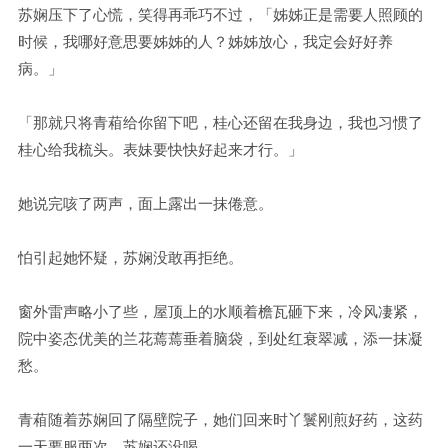
苏娴压下了心慌，笑得再乖巧不过，「姊姊正是需要人照顾的
时候，我哪好意思要姊姊的人？姊姊放心，我定会好好养
病。」
「那就只将青葙给你留下吧，桂心还留在我身边，我也习惯了
桂心给我梳头。表妹要快快好起来才行。」
她说完咳了两声，面上露出一抹倦意。
怕引起她怀疑，苏娴没敢再拒绝。
窗外雷声略小了些，屋顶上的水顺着檐瓦砸下来，冷风凄紧，
院中姿态优美的兰花蔫蔫垂着脑袋，到处红衰翠减，添一抹凝
愁。
青葙随着苏娴回了隔壁院子，她们回来时丫鬟刚煎好药，这药
一天要服两次，苏娴还没喝。