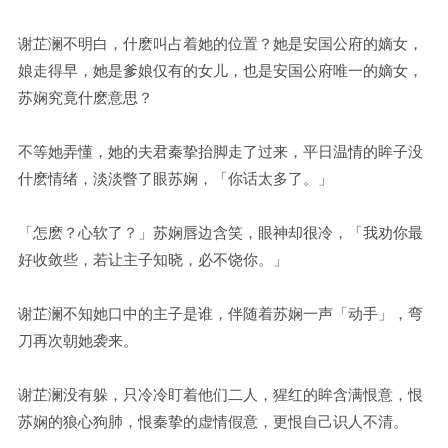
谢芷澜不明白，什麽叫占着她的位置？她是安国公府的嫡女，
娘走得早，她是爹娘仅有的女儿，也是安国公府唯一的嫡女，
苏娴究竟什麽意思？
不等她弄懂，她的夫君秦挚抬脚走了过来，平日温情的眸子没
什麽情绪，淡淡瞥了眼苏娴，「你话太多了。」
「怎麽？心软了？」苏娴唇边含笑，眼神却很冷，「我劝你最
好收敛些，若让主子知晓，必不饶你。」
谢芷澜不知她口中的主子是谁，伴随着苏娴一声「动手」，弯
刀再次朝她袭来。
谢芷澜没有躲，只冷冷盯着他们二人，猩红的眸含满恨意，恨
苏娴的狼心狗肺，恨秦挚的虚情假意，更恨自己识人不清。