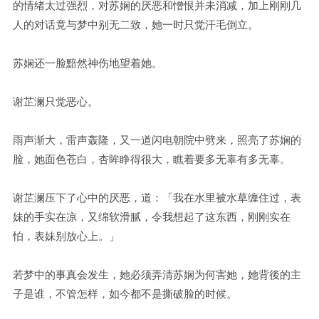
的情绪太过强烈，对苏娴的厌恶和憎恨并未消减，加上刚刚几
人的对话竟与梦中别无二致，她一时只觉汗毛倒立。
苏娴还一脸黯然神伤地望着她。
谢芷澜只觉恶心。
雨声渐大，雷声轰隆，又一道闪电朝院中劈来，照亮了苏娴的
脸，她面色苍白，杏眸睁得很大，瞧着要多无辜有多无辜。
谢芷澜压下了心中的厌恶，道：「我在水里被水草缠住过，表
妹的手实在凉，又绵软滑腻，令我想起了这东西，刚刚实在
怕，表妹别放心上。」
若梦中的事真会发生，她必须弄清苏娴为何害她，她背後的主
子是谁，不管怎样，如今都不是撕破脸的时候。