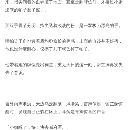
来，指尖滴着的血弄脏了地面，直至走到牌位前，才接过小厮
递来的帕子擦了擦手。
那双手骨节分明，指尖透着淡淡的粉，是一双极为漂亮的手。
哪怕染了血也透着股均称修长的美感，上面的血迹并不好擦，
他也没什麽耐心，仅擦了几下就丢掉了帕子。
他带着她的牌位走出祠堂，重见天日的这一刻，谢芷澜再次失
去了意识。
窗外雨声淅沥，天边乌云翻滚，风渐紧，雷声乍起，谢芷澜惊
醒时，发现自己正躺在床上，耳旁是青黛惊喜的声音——
「小姐醒了，快！快去喊府医。」