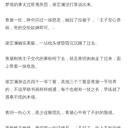
梦境的事太过匪夷所思，谢芷澜没打算说出来。
青黛一怔，眸中闪过一抹怒意，她拉了拉被子，「主子安心养
病，旁的交给奴婢即可。」
谢芷澜确实累极，一沾枕头便昏昏沉沉睡了过去。
青黛刚将主子交代的事吩咐下去，就见青玥匆匆走了过来，面
上带着一抹焦急。
谢芷澜身边共四个一等丫鬟，其他三个丫鬟是青黛一手培养
的，不说琴棋书画样样精通，每个也都有一技之长，早练就了
遇事不慌的本领。
青玥一向心大，甚少这般慌乱，青黛心中有了不好的预感。
果然瞧见她後，青玥第一句话便是，「不好了，街上不知怎地