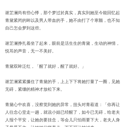
谢芷澜尚有些心悸，那个梦过於真实，真实到她至今能回忆起
青黛紧闭的眸以及男人带血的手，她不由打了个寒颤，也不知
自己怎会梦到这些。
谢芷澜挣扎着坐了起来，眼前是活生生的青黛，生动的神情，
悦耳的声音，无一不美好。
青黛双眸泛红，「醒了就好，醒了就好。」
谢芷澜紧紧攥住了青黛的手，上上下下将她打量了一圈，见她
无碍，紧绷的精神才放松下来。
青黛心中欢喜，没察觉到她的异常，扭头对青葙道：「你再让
人往念心堂走一趟，就说小姐已经醒了，如今已无碍，给老夫
人报个平安，让她勿要挂念，等会儿只怕雨要下大，老夫人身