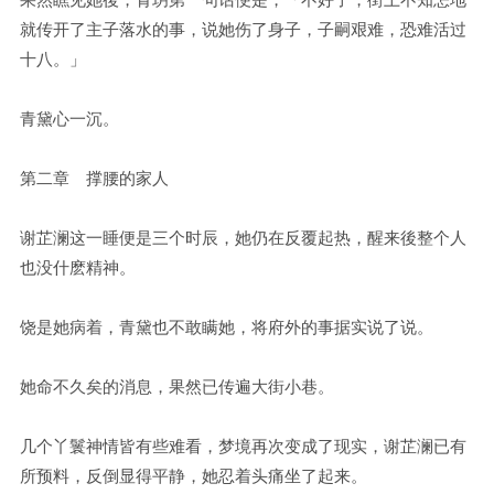
就传开了主子落水的事，说她伤了身子，子嗣艰难，恐难活过
十八。」
青黛心一沉。
第二章 撑腰的家人
谢芷澜这一睡便是三个时辰，她仍在反覆起热，醒来後整个人
也没什麽精神。
饶是她病着，青黛也不敢瞒她，将府外的事据实说了说。
她命不久矣的消息，果然已传遍大街小巷。
几个丫鬟神情皆有些难看，梦境再次变成了现实，谢芷澜已有
所预料，反倒显得平静，她忍着头痛坐了起来。