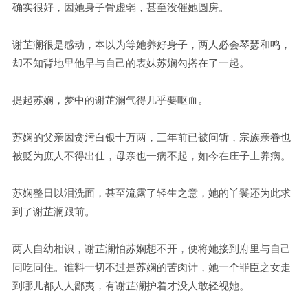
确实很好，因她身子骨虚弱，甚至没催她圆房。
谢芷澜很是感动，本以为等她养好身子，两人必会琴瑟和鸣，
却不知背地里他早与自己的表妹苏娴勾搭在了一起。
提起苏娴，梦中的谢芷澜气得几乎要呕血。
苏娴的父亲因贪污白银十万两，三年前已被问斩，宗族亲眷也
被贬为庶人不得出仕，母亲也一病不起，如今在庄子上养病。
苏娴整日以泪洗面，甚至流露了轻生之意，她的丫鬟还为此求
到了谢芷澜跟前。
两人自幼相识，谢芷澜怕苏娴想不开，便将她接到府里与自己
同吃同住。谁料一切不过是苏娴的苦肉计，她一个罪臣之女走
到哪儿都人人鄙夷，有谢芷澜护着才没人敢轻视她。