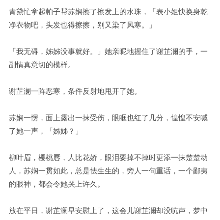
青黛忙拿起帕子帮苏娴擦了擦发上的水珠，「表小姐快换身乾
净衣物吧，头发也得擦擦，别又染了风寒。」
「我无碍，姊姊没事就好。」她亲昵地握住了谢芷澜的手，一
副情真意切的模样。
谢芷澜一阵恶寒，条件反射地甩开了她。
苏娴一愣，面上露出一抹受伤，眼眶也红了几分，惶惶不安喊
了她一声，「姊姊？」
柳叶眉，樱桃唇，人比花娇，眼泪要掉不掉时更添一抹楚楚动
人，苏娴一贯如此，总是怯生生的，旁人一句重话，一个鄙夷
的眼神，都会令她哭上许久。
放在平日，谢芷澜早安慰上了，这会儿谢芷澜却没吭声，梦中