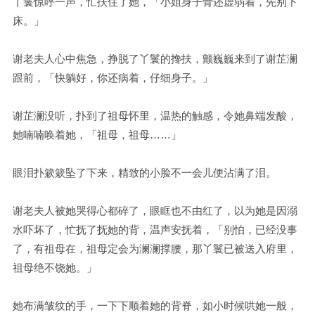
丫鬟惊呼一声，忙扶住了她，「小姐身子骨还虚弱着，先别下
床。」
谢老夫人心中焦急，挣脱了丫鬟的搀扶，颤巍巍来到了谢芷澜
跟前，「快躺好，你还病着，仔细身子。」
谢芷澜没听，扑到了祖母怀里，温热的触感，令她鼻端发酸，
她喃喃唤着她，「祖母，祖母……」
眼泪扑簌簌坠了下来，精致的小脸不一会儿便沾满了泪。
谢老夫人被她哭得心都碎了，眼眶也不由红了，以为她是因溺
水吓坏了，忙抚了抚她的背，温声安抚着，「别怕，已经没事
了，有祖母在，祖母定会为澜澜撑腰，那丫鬟已被送入府里，
祖母绝不饶她。」
她布满皱纹的手，一下下顺着她的背脊，如小时候哄她一般，