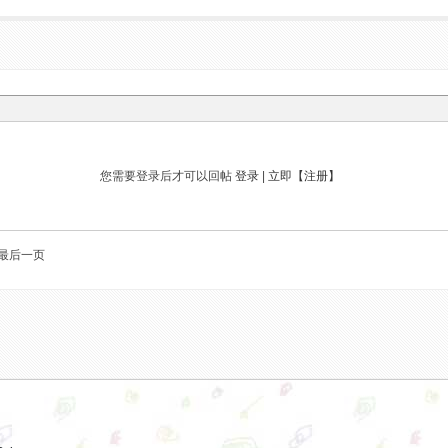
您需要登录后才可以回帖
登录
|
立即【注册】
最后一页