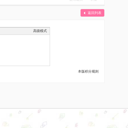
返回列表
高级模式
本版积分规则