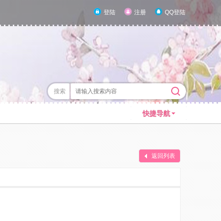
登陆
注册
QQ登陆
搜索
快捷导航
返回列表