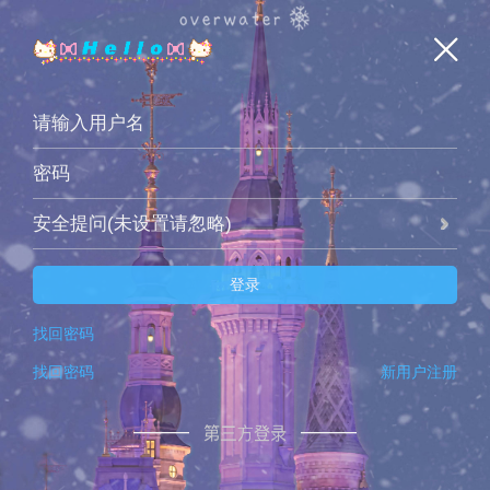
安全提问(未设置请忽略)
登录
找回密码
找回密码
新用户注册