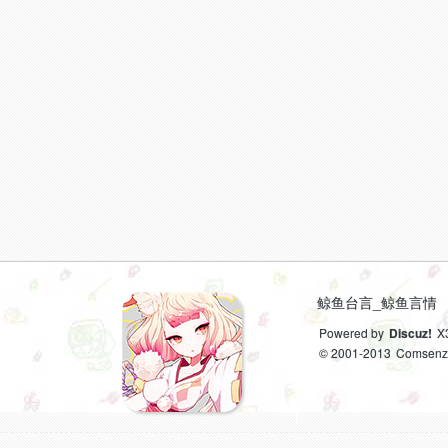
鲸鱼台言_鲸鱼言情
Powered by
Discuz!
X
© 2001-2013
Comsenz 