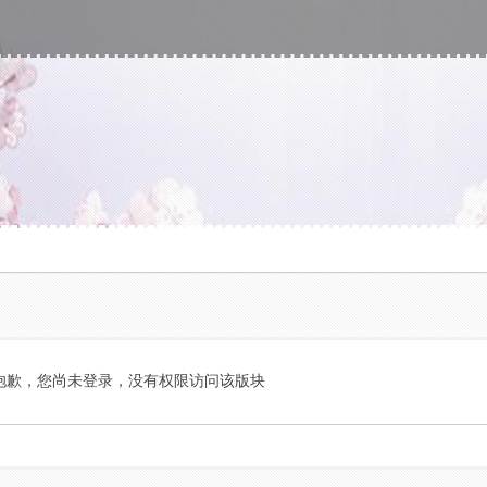
抱歉，您尚未登录，没有权限访问该版块