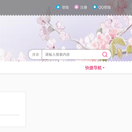
登陆
注册
QQ登陆
搜索
快捷导航